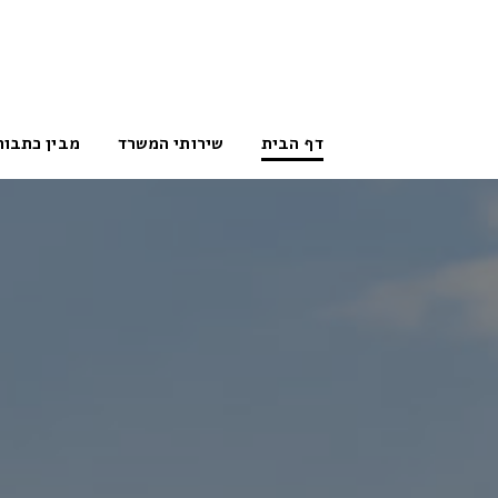
דף הבית
שירותי המשרד
מבין כתבות